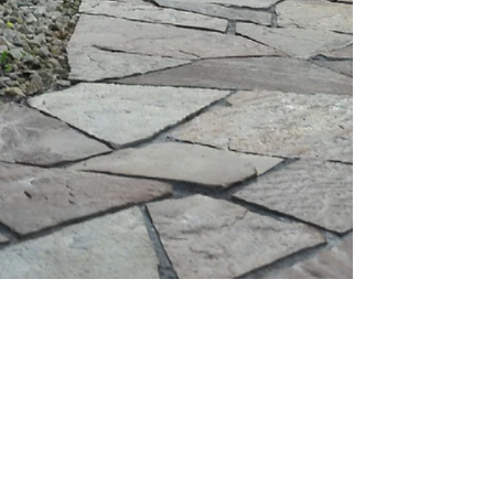
Show More